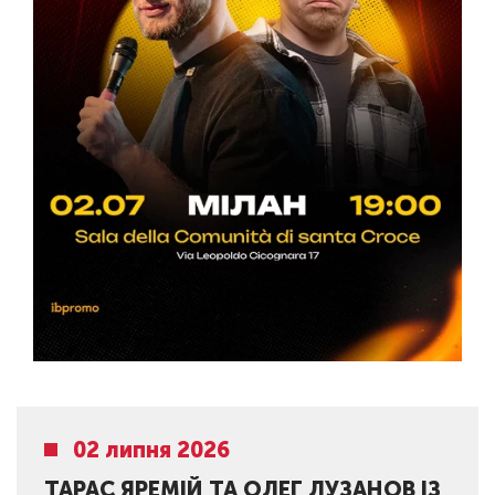
02 липня 2026
ТАРАС ЯРЕМІЙ ТА ОЛЕГ ЛУЗАНОВ ІЗ