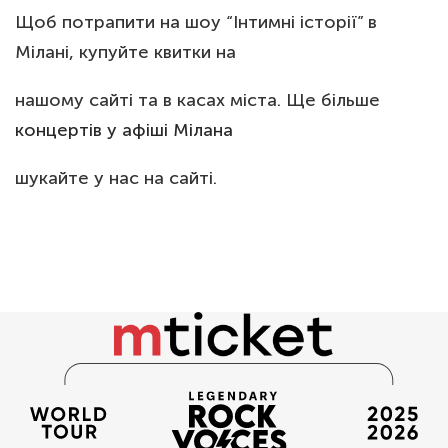
Щоб потрапити на шоу “Інтимні історії” в
Мілані, купуйте квитки на
нашому сайті та в касах міста. Ще більше
концертів у афіші Мілана
шукайте у нас на сайті.