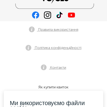
Правила використання
Політика конфіденційності
Контакти
Як купити квиток
Ми використовуємо файли